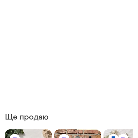
Ще продаю