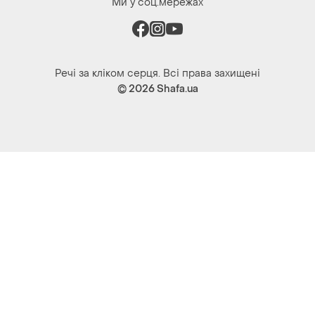
Ми у соц.мережах
Речі за кліком серця. Всі права захищені
© 2026
Shafa.ua