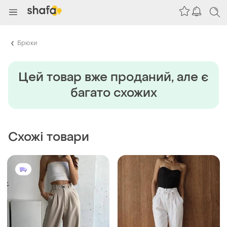
Брюки
Цей товар вже проданий, але є
багато схожих
Схожі товари