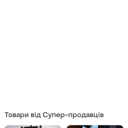
Товари від Супер-продавців