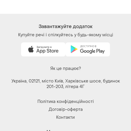
м
XХS
M
Завантажуйте додаток
Купуйте речі і спілкуйтесь у будь-якому місці
Як це працює?
Україна, 02121, місто Київ, Харківське шосе, будинок
201-203, літера 4Г
Політика конфіденційності
Договір-оферта
Контакти