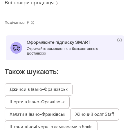
Всі товари продавця
Поділитися:
Оформлюйте підписку SMART
Отримайте замовлення з безкоштовною
доставкою
Також шукають:
Джинси в Івано-Франківськ
Шорти в Івано-Франківськ
Халати в Івано-Франківськ
Жіночий одяг Staff
Штани жіночі чорні з лампасами з боків