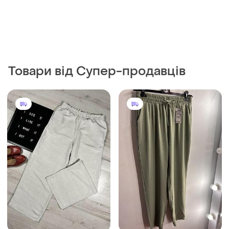
Товари від Супер-продавців