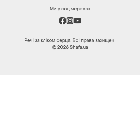
Ми у соц.мережах
Речі за кліком серця. Всі права захищені
© 2026
Shafa.ua