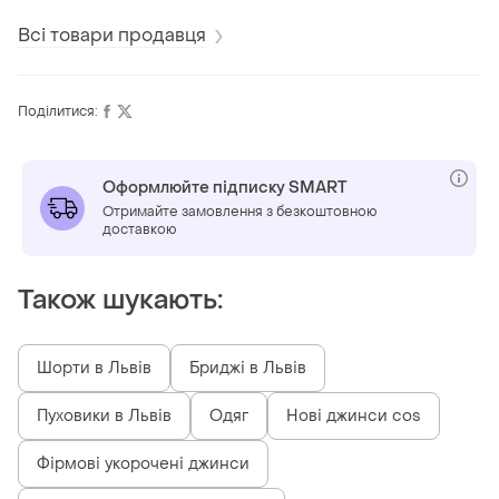
Всі товари продавця
Поділитися:
Оформлюйте підписку SMART
Отримайте замовлення з безкоштовною
доставкою
Також шукають:
Шорти в Львів
Бриджі в Львів
Пуховики в Львів
Одяг
Нові джинси cos
Фірмові укорочені джинси