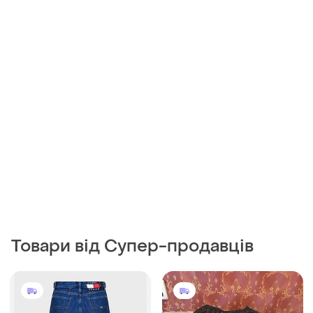
Товари від Супер-продавців