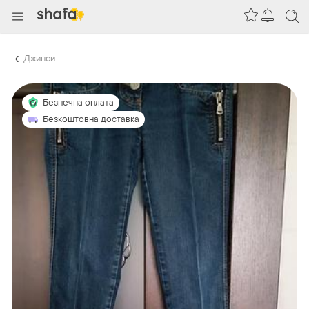
Джинси
Безпечна оплата
Безкоштовна доставка