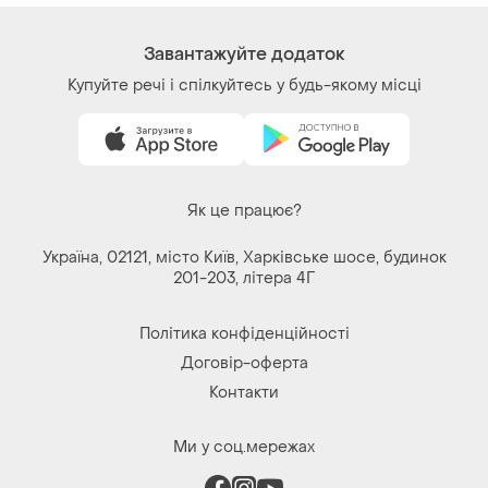
Завантажуйте додаток
Купуйте речі і спілкуйтесь у будь-якому місці
Як це працює?
Україна, 02121, місто Київ, Харківське шосе, будинок
201-203, літера 4Г
Політика конфіденційності
Договір-оферта
Контакти
Ми у соц.мережах