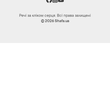
Речі за кліком серця. Всі права захищені
© 2026
Shafa.ua