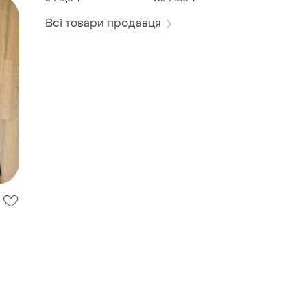
Всі товари продавця