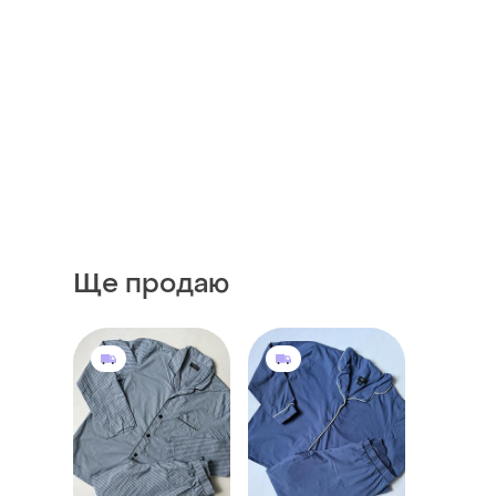
Ще продаю