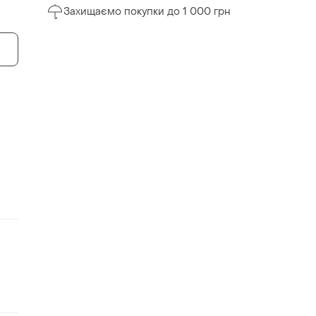
Захищаємо покупки до 1 000 грн