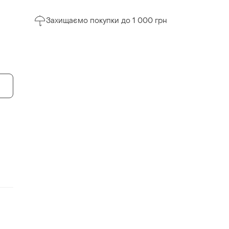
Захищаємо покупки до 1 000 грн