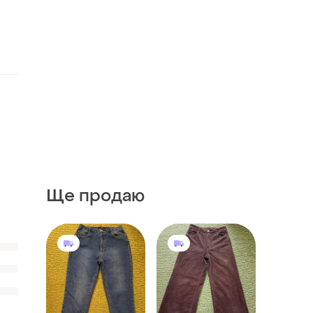
Ще продаю