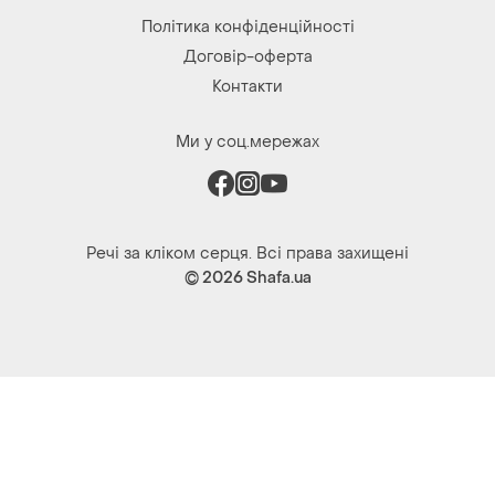
Політика конфіденційності
Договір-оферта
Контакти
Ми у соц.мережах
Речі за кліком серця. Всі права захищені
© 2026
Shafa.ua