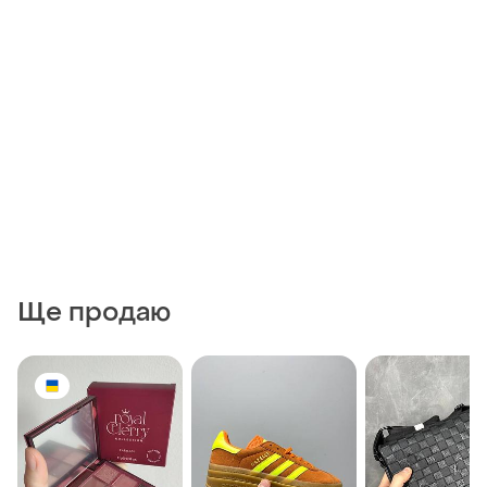
Ще продаю