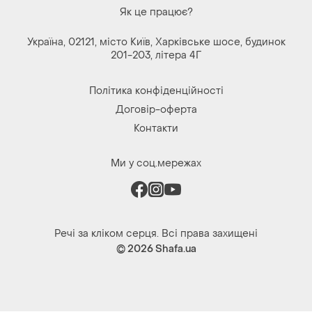
Як це працює?
Україна, 02121, місто Київ, Харківське шосе, будинок
201-203, літера 4Г
Політика конфіденційності
Договір-оферта
Контакти
Ми у соц.мережах
Речі за кліком серця. Всі права захищені
© 2026
Shafa.ua