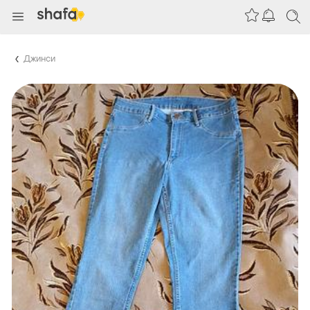
Джинси