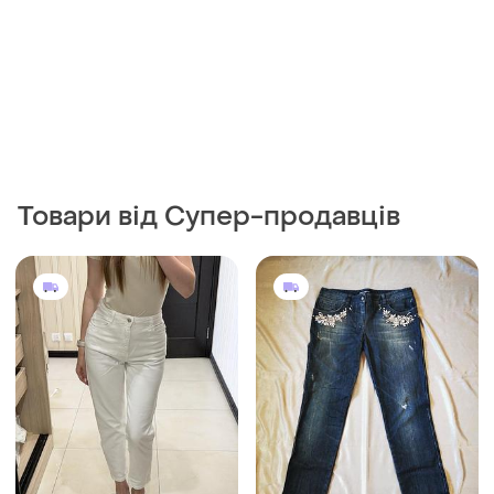
Товари від Супер-продавців