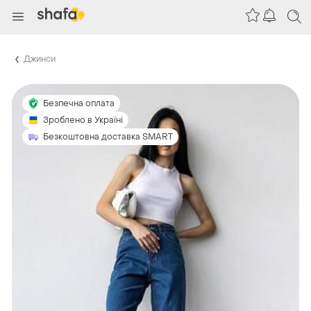
Джинси
Безпечна оплата
Зроблено в Україні
Безкоштовна доставка SMART