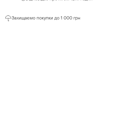
Захищаємо покупки до 1 000 грн