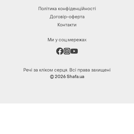
Ми у соц.мережах
Речі за кліком серця. Всі права захищені
© 2026
Shafa.ua