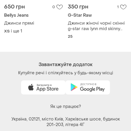
25
Завантажуйте додаток
Купуйте речі і спілкуйтесь у будь-якому місці
Як це працює?
Україна, 02121, місто Київ, Харківське шосе, будинок
201-203, літера 4Г
Політика конфіденційності
Договір-оферта
Контакти