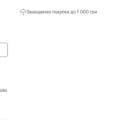
Захищаємо покупки до 1 000 грн
воїм