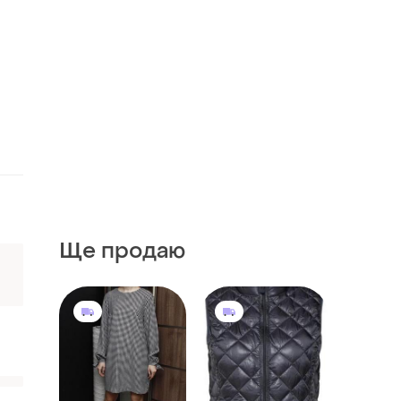
Ще продаю