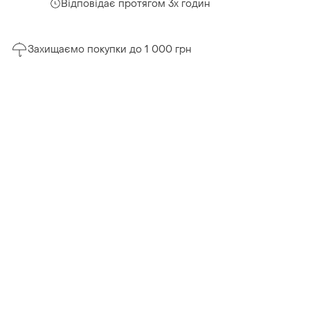
Відповідає протягом 3х годин
Захищаємо покупки до 1 000 грн