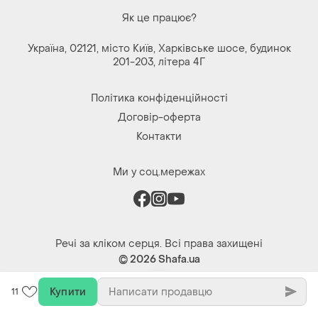
Купити
11