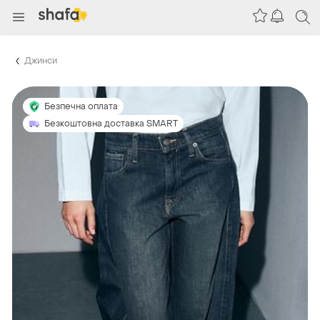
Джинси
Безпечна оплата
Безкоштовна доставка SMART