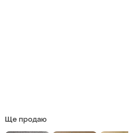
Ще продаю