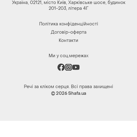
Україна, 02121, місто Київ, Харківське шосе, будинок
201-203, літера 4Г
Політика конфіденційності
Договір-оферта
Контакти
Ми у соц.мережах
Речі за кліком серця. Всі права захищені
© 2026
Shafa.ua