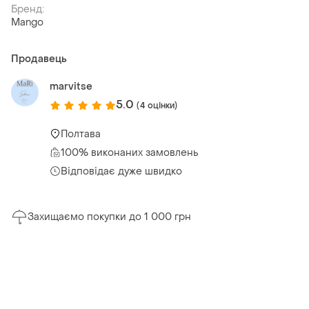
Бренд:
Mango
Продавець
marvitse
5.0
(4 оцінки)
Полтава
100% виконаних замовлень
Відповідає дуже швидко
Захищаємо покупки до 1 000 грн