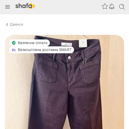
Джинси
Безпечна оплата
Безкоштовна доставка SMART