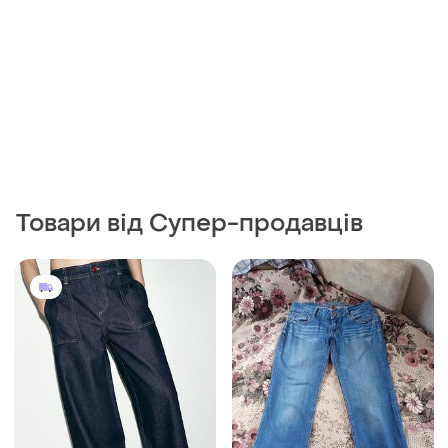
Товари від Супер-продавців