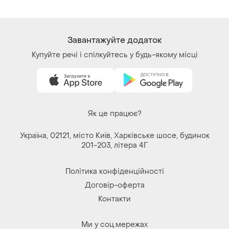
Завантажуйте додаток
Купуйте речі і спілкуйтесь у будь-якому місці
Як це працює?
Україна, 02121, місто Київ, Харківське шосе, будинок
201-203, літера 4Г
Політика конфіденційності
Договір-оферта
Контакти
Ми у соц.мережах