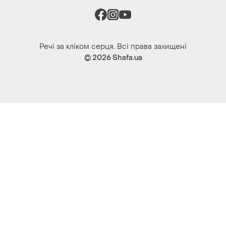
Речі за кліком серця. Всі права захищені
© 2026
Shafa.ua