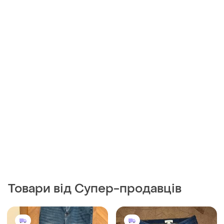
Товари від Супер-продавців