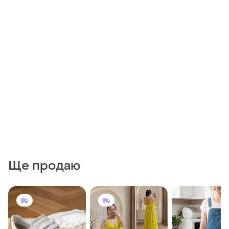
Ще продаю