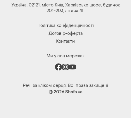
Україна, 02121, місто Київ, Харківське шосе, будинок
201-203, літера 4Г
Політика конфіденційності
Договір-оферта
Контакти
Ми у соц.мережах
Речі за кліком серця. Всі права захищені
© 2026
Shafa.ua