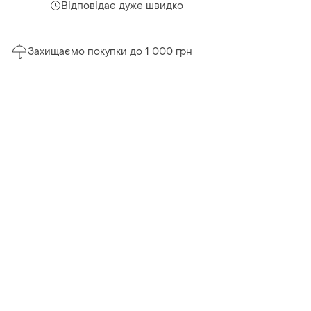
Відповідає дуже швидко
Захищаємо покупки до 1 000 грн