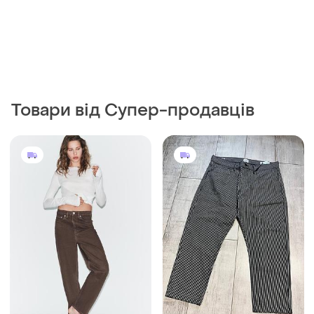
Товари від Супер-продавців