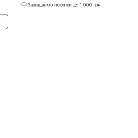
Захищаємо покупки до 1 000 грн