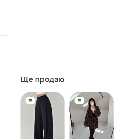
Ще продаю