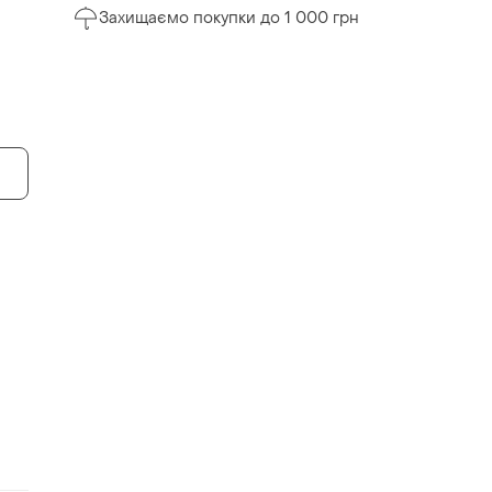
Захищаємо покупки до 1 000 грн