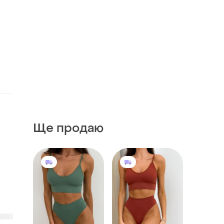
Ще продаю