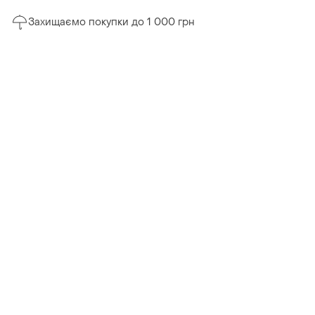
Захищаємо покупки до 1 000 грн