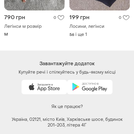
Завантажуйте додаток
Купуйте речі і спілкуйтесь у будь-якому місці
Як це працює?
Україна, 02121, місто Київ, Харківське шосе, будинок
201-203, літера 4Г
Політика конфіденційності
Договір-оферта
Контакти