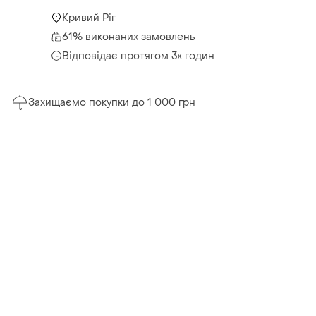
Кривий Ріг
61% виконаних замовлень
Відповідає протягом 3х годин
Захищаємо покупки до 1 000 грн