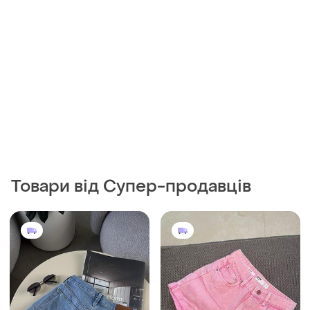
Товари від Супер-продавців