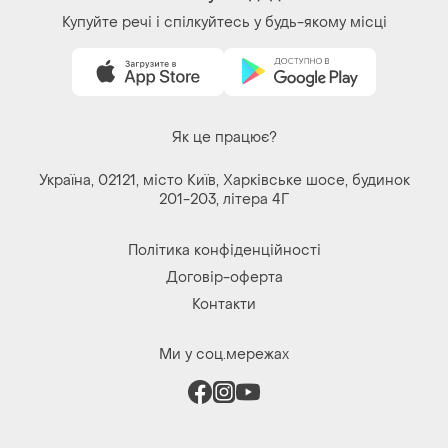
Купуйте речі і спілкуйтесь у будь-якому місці
Як це працює?
Україна, 02121, місто Київ, Харківське шосе, будинок
201-203, літера 4Г
Політика конфіденційності
Договір-оферта
Контакти
Ми у соц.мережах