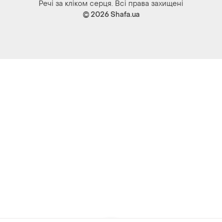
Речі за кліком серця. Всі права захищені
© 2026
Shafa.ua