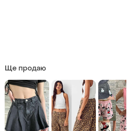
Ще продаю