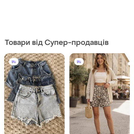
Товари від Супер-продавців