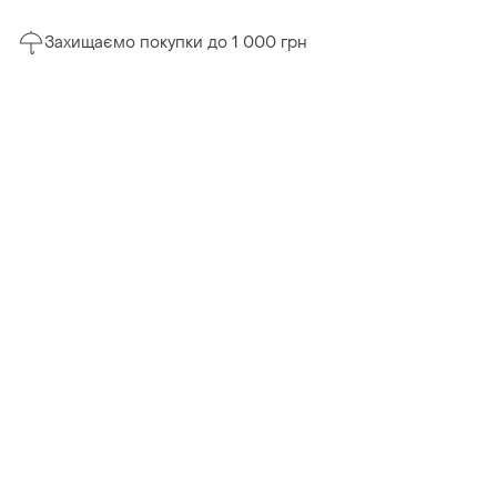
Захищаємо покупки до 1 000 грн