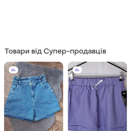
Товари від Супер-продавців