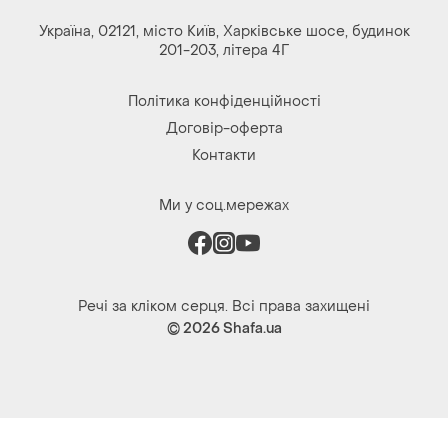
Україна, 02121, місто Київ, Харківське шосе, будинок
201-203, літера 4Г
Політика конфіденційності
Договір-оферта
Контакти
Ми у соц.мережах
Речі за кліком серця. Всі права захищені
© 2026
Shafa.ua