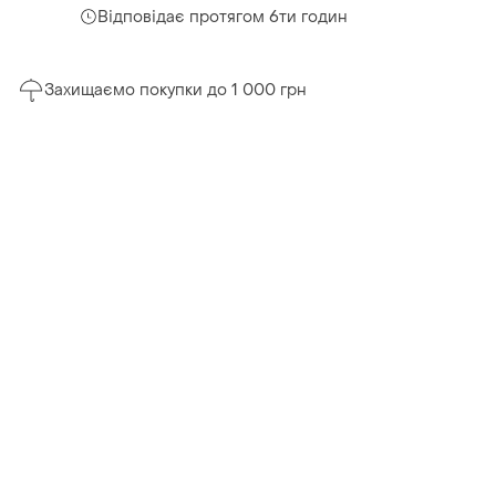
Відповідає протягом 6ти годин
Захищаємо покупки до 1 000 грн