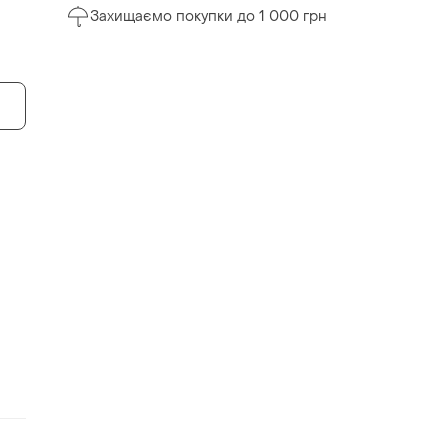
Захищаємо покупки до 1 000 грн