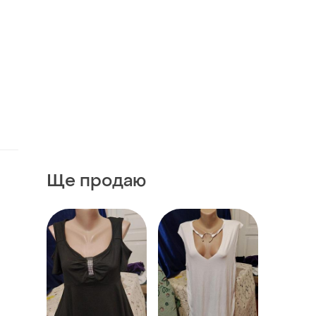
Ще продаю