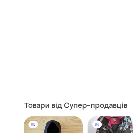
Товари від Супер-продавців