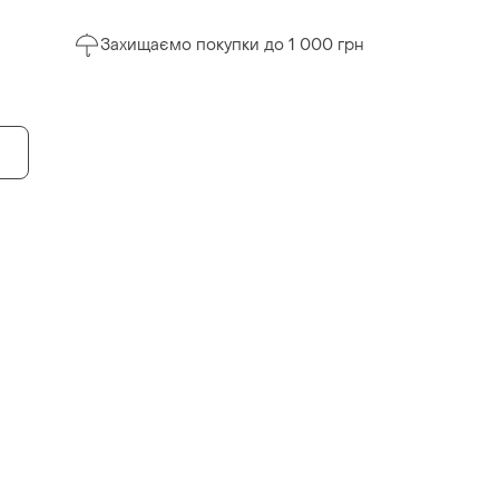
Захищаємо покупки до 1 000 грн