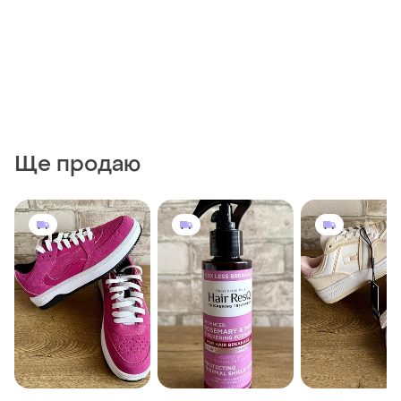
Ще продаю