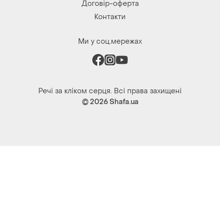
Договір-оферта
Контакти
Ми у соц.мережах
Речі за кліком серця. Всі права захищені
© 2026
Shafa.ua