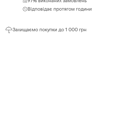
97% виконаних замовлень
Відповідає протягом години
Захищаємо покупки до 1 000 грн