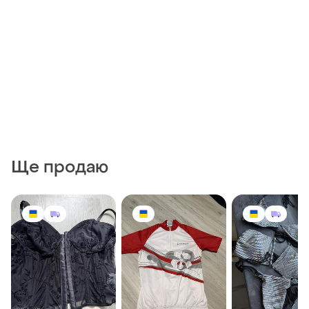
Ще продаю