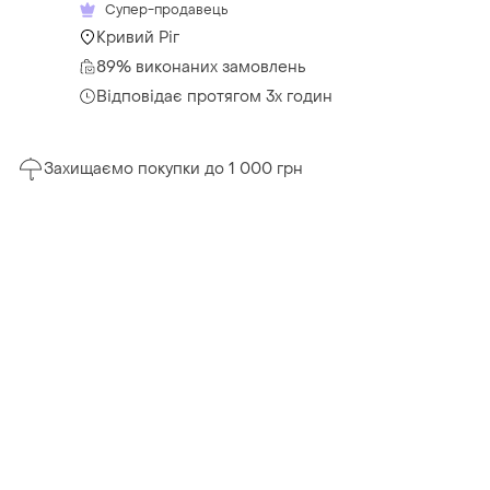
Супер-продавець
Кривий Ріг
89% виконаних замовлень
Відповідає протягом 3х годин
Захищаємо покупки до 1 000 грн