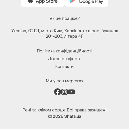
Як це працює?
Україна, 02121, місто Київ, Харківське шосе, будинок
201-203, літера 4Г
Політика конфіденційності
Договір-оферта
Контакти
Ми у соц.мережах
Речі за кліком серця. Всі права захищені
© 2026
Shafa.ua