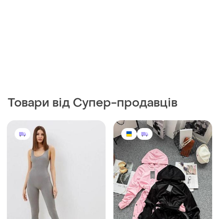
Товари від Супер-продавців