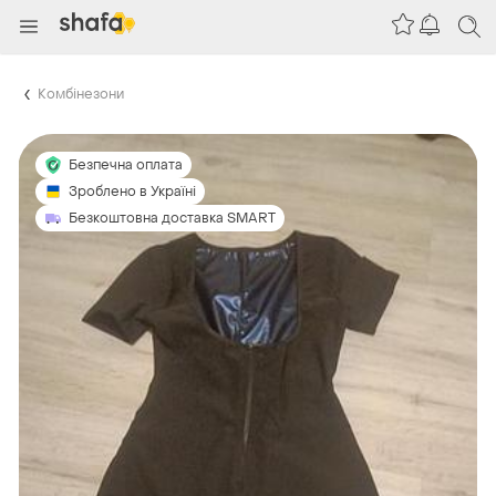
Комбінезони
Безпечна оплата
Зроблено в Україні
Безкоштовна доставка SMART