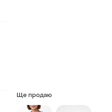
Ще продаю