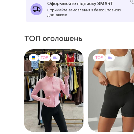
Оформлюйте підписку SMART
Отримайте замовлення з безкоштовною
доставкою
ТОП оголошень
TOP
TOP