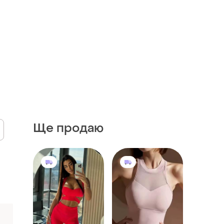
Ще продаю