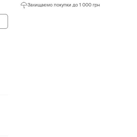
Захищаємо покупки до 1 000 грн