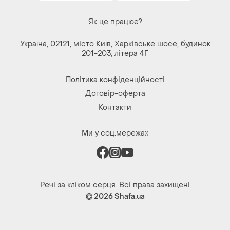
Як це працює?
Україна, 02121, місто Київ, Харківське шосе, будинок
201-203, літера 4Г
Політика конфіденційності
Договір-оферта
Контакти
Ми у соц.мережах
Речі за кліком серця. Всі права захищені
© 2026
Shafa.ua