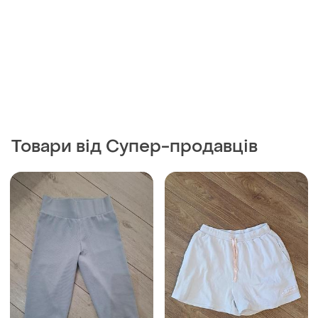
Товари від Супер-продавців