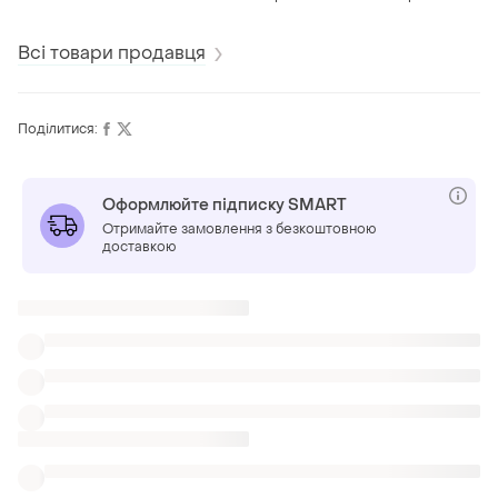
Всі товари продавця
Поділитися:
Оформлюйте підписку SMART
Отримайте замовлення з безкоштовною
доставкою