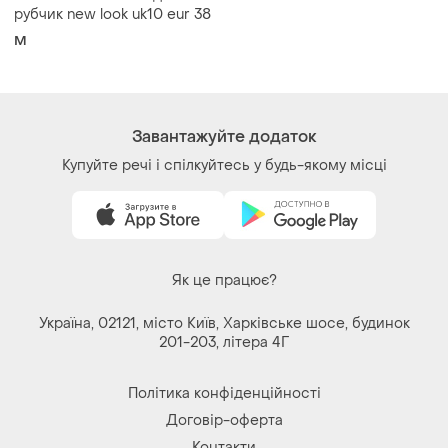
рубчик new look uk10 eur 38
M
Завантажуйте додаток
Купуйте речі і спілкуйтесь у будь-якому місці
Як це працює?
Україна, 02121, місто Київ, Харківське шосе, будинок
201-203, літера 4Г
Політика конфіденційності
Договір-оферта
Контакти