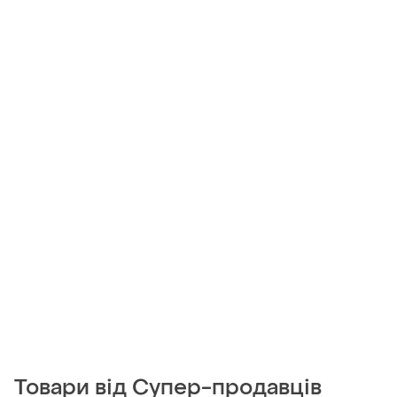
Товари від Супер-продавців