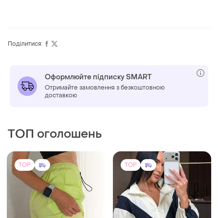
Поділитися:
Оформлюйте підписку SMART
Отримайте замовлення з безкоштовною
доставкою
ТОП оголошень
TOP
TOP