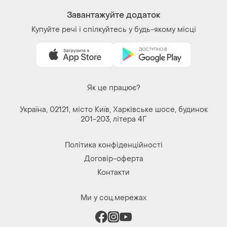
велюровый яркий костюм
Завантажуйте додаток
Купуйте речі і спілкуйтесь у будь-якому місці
Як це працює?
Україна, 02121, місто Київ, Харківське шосе, будинок
201-203, літера 4Г
Політика конфіденційності
Договір-оферта
Контакти
Ми у соц.мережах