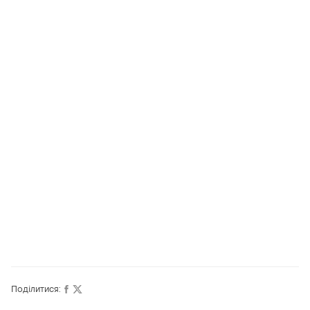
Поділитися: