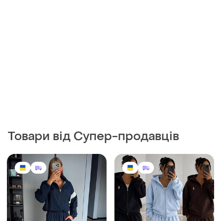
Товари від Супер-продавців