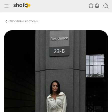
Спортивні костюми