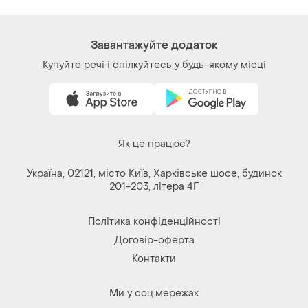
Завантажуйте додаток
Купуйте речі і спілкуйтесь у будь-якому місці
Як це працює?
Україна, 02121, місто Київ, Харківське шосе, будинок
201-203, літера 4Г
Політика конфіденційності
Договір-оферта
Контакти
Ми у соц.мережах