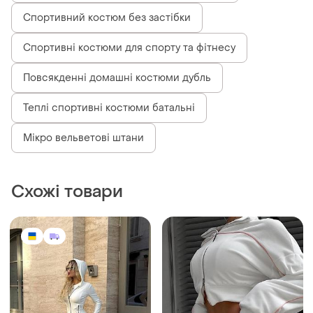
Спортивний костюм без застібки
Спортивні костюми для спорту та фітнесу
Повсякденні домашні костюми дубль
Теплі спортивні костюми батальні
Мікро вельветові штани
Схожі товари