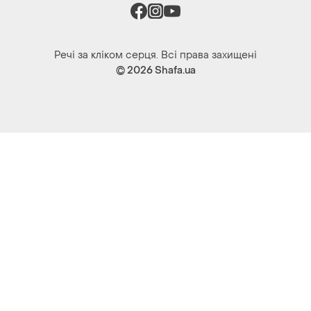
Речі за кліком серця. Всі права захищені
© 2026
Shafa.ua