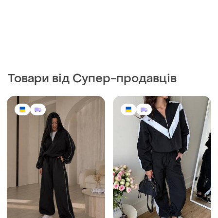
Товари від Супер-продавців