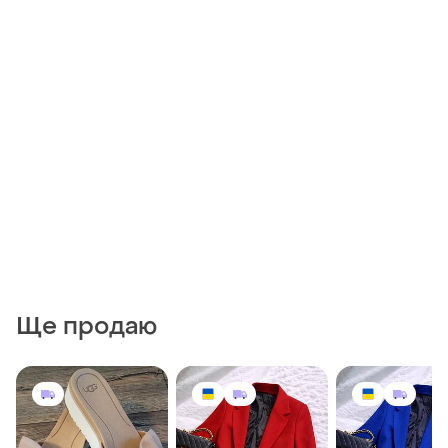
Ще продаю