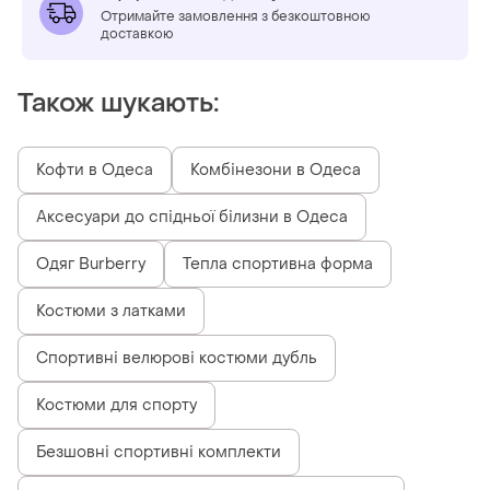
Отримайте замовлення з безкоштовною
доставкою
Також шукають:
Кофти в Одеса
Комбінезони в Одеса
Аксесуари до спідньої білизни в Одеса
Одяг Burberry
Тепла спортивна форма
Костюми з латками
Спортивні велюрові костюми дубль
Костюми для спорту
Безшовні спортивні комплекти