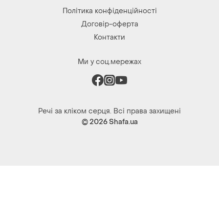
Політика конфіденційності
Договір-оферта
Контакти
Ми у соц.мережах
Речі за кліком серця. Всі права захищені
© 2026
Shafa.ua