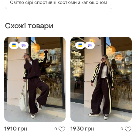
Світло сірі спортивні костюми з капюшоном
Схожі товари
1910 грн
1930 грн
0
0