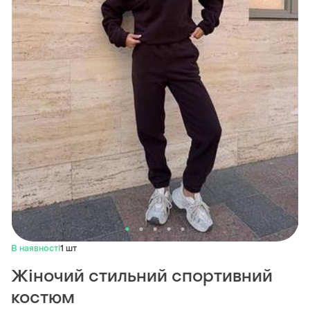
В наявності
1 шт
Жіночий стильний спортивний
костюм