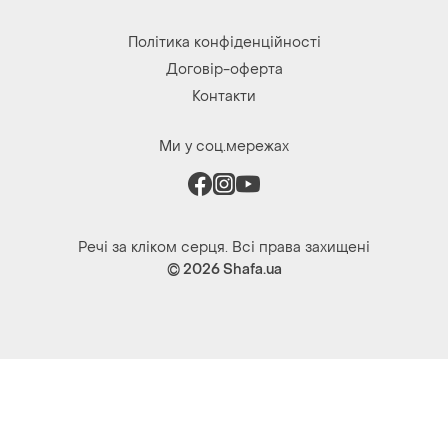
Ми у соц.мережах
Речі за кліком серця. Всі права захищені
© 2026
Shafa.ua