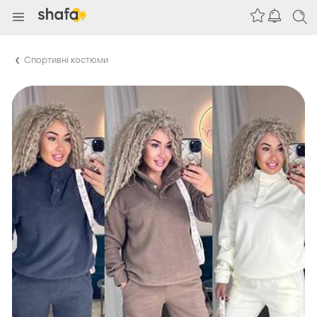
Спортивні костюми