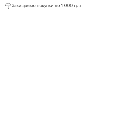
Захищаємо покупки до 1 000 грн