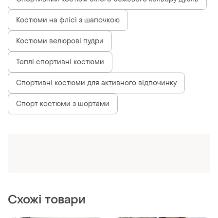
Костюми на флісі з шапочкою
Костюми велюрові пудри
Теплі спортивні костюми
Спортивні костюми для активного відпочинку
Спорт костюми з шортами
Схожі товари