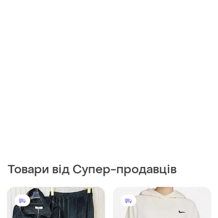
Товари від Супер-продавців