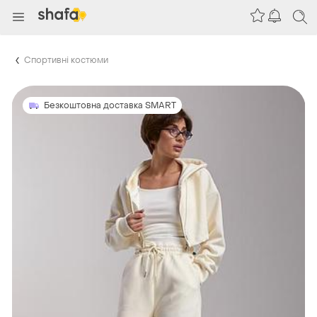
Спортивні костюми
Безкоштовна доставка SMART