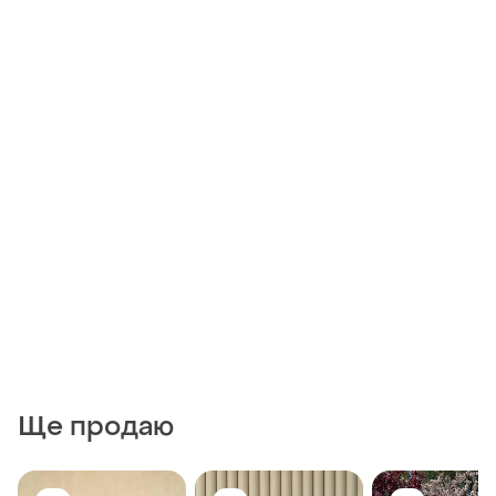
Ще продаю