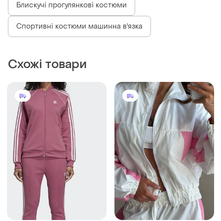
Блискучі прогулянкові костюми
Спортивні костюми машинна в'язка
Схожі товари