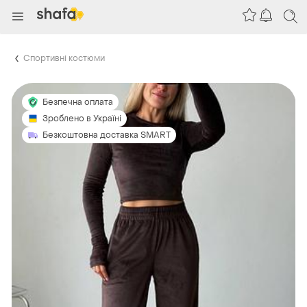
Спортивні костюми
Безпечна оплата
Зроблено в Україні
Безкоштовна доставка SMART