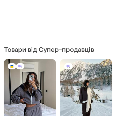
Товари від Супер-продавців