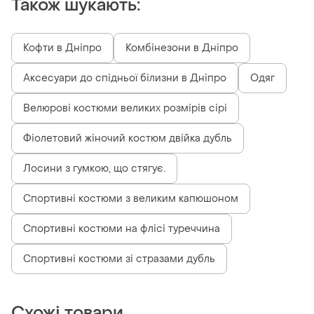
Також шукають:
Кофти в Дніпро
Комбінезони в Дніпро
Аксесуари до спідньої білизни в Дніпро
Одяг
Велюрові костюми великих розмірів сірі
Фіолетовий жіночий костюм двійка дубль
Лосини з гумкою, що стягує.
Спортивні костюми з великим капюшоном
Спортивні костюми на флісі туреччина
Спортивні костюми зі стразами дубль
Схожі товари