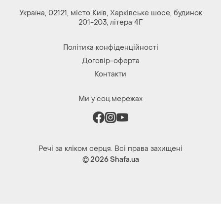
Україна, 02121, місто Київ, Харківське шосе, будинок
201-203, літера 4Г
Політика конфіденційності
Договір-оферта
Контакти
Ми у соц.мережах
Речі за кліком серця. Всі права захищені
© 2026
Shafa.ua