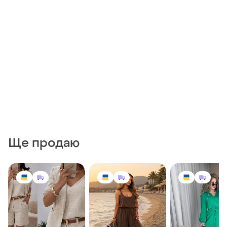
Ще продаю