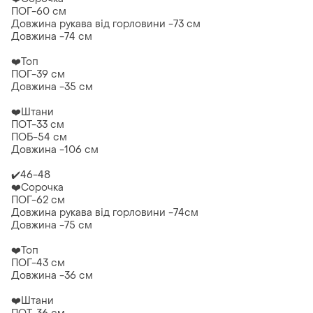
ПОГ-60 см
Довжина рукава від горловини -73 см
Довжина -74 см
❤️Топ
ПОГ-39 см
Довжина -35 см
❤️Штани
ПОТ-33 см
ПОБ-54 см
Довжина -106 см
✔️46-48
❤️Сорочка
ПОГ-62 см
Довжина рукава від горловини -74см
Довжина -75 см
❤️Топ
ПОГ-43 см
Довжина -36 см
❤️Штани