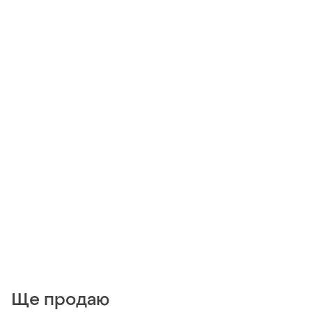
Ще продаю