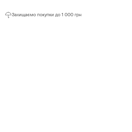
Захищаємо покупки до 1 000 грн