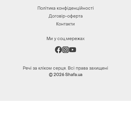
Політика конфіденційності
Договір-оферта
Контакти
Ми у соц.мережах
Речі за кліком серця. Всі права захищені
© 2026
Shafa.ua