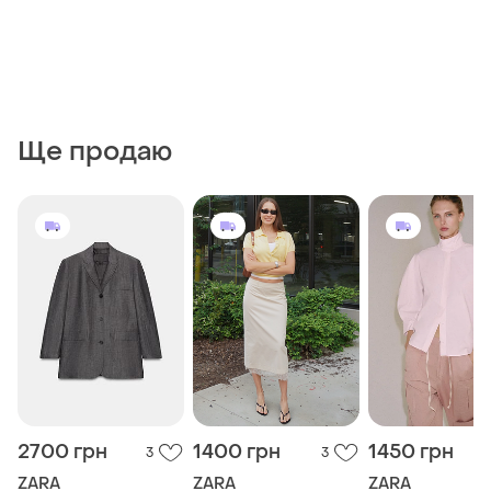
Ще продаю
2700 грн
1400 грн
1450 грн
3
3
ZARA
ZARA
ZARA