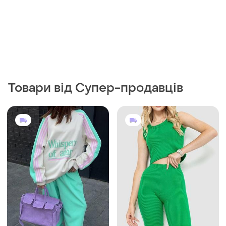
Товари від Супер-продавців