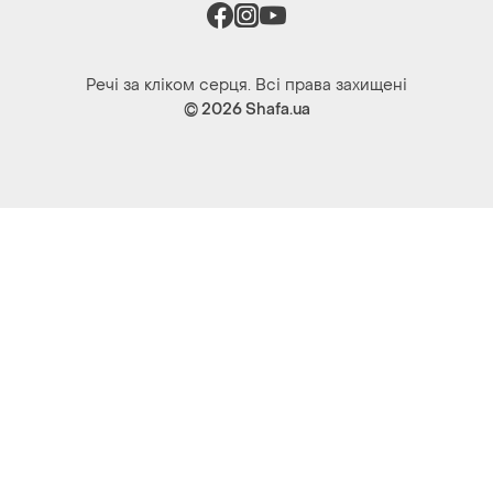
Речі за кліком серця. Всі права захищені
© 2026
Shafa.ua