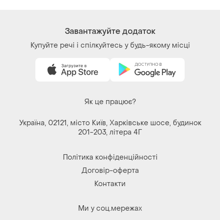
кольорах
Завантажуйте додаток
Купуйте речі і спілкуйтесь у будь-якому місці
Як це працює?
Україна, 02121, місто Київ, Харківське шосе, будинок
201-203, літера 4Г
Політика конфіденційності
Договір-оферта
Контакти
Ми у соц.мережах