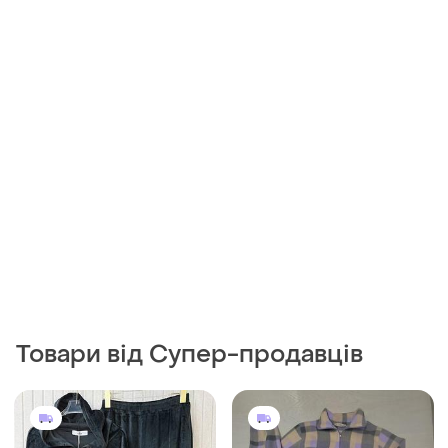
Товари від Супер-продавців