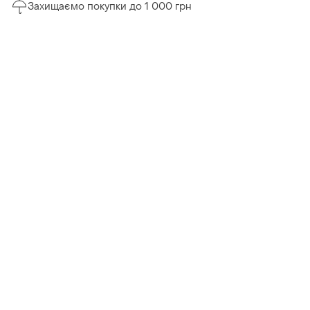
Захищаємо покупки до 1 000 грн