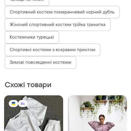
Танець на пілоні
Спортивний костюм помаранчевий чорний дубль
Жіночий спортивний костюм трійка тринитка
Костюмчики турецькі
Спортивні костюми з яскравим принтом
Зимові повсякденні костюми
Схожі товари