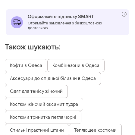
Оформлюйте підписку SMART
Отримайте замовлення з безкоштовною
доставкою
Також шукають:
Кофти в Одеса
Комбінезони в Одеса
Аксесуари до спідньої білизни в Одеса
Одяг для тенісу жіночий
Костюм жіночий оксамит пудра
Костюми тринитка петля чорні
Стильні практичні штани
Теплющее костюми