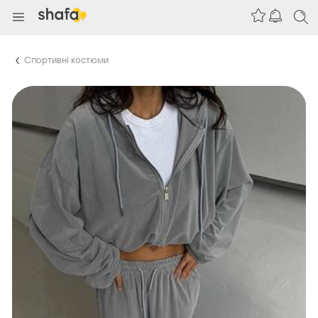
Спортивні костюми