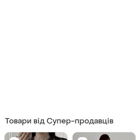
Товари від Супер-продавців