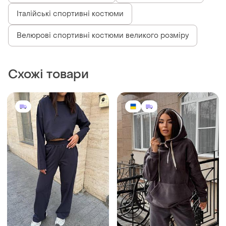
Італійські спортивні костюми
Велюрові спортивні костюми великого розміру
Схожі товари