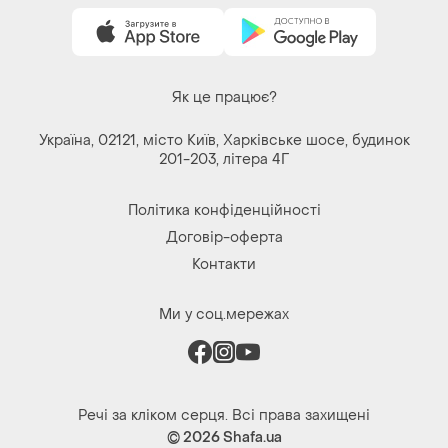
Як це працює?
Україна, 02121, місто Київ, Харківське шосе, будинок
201-203, літера 4Г
Політика конфіденційності
Договір-оферта
Контакти
Ми у соц.мережах
Речі за кліком серця. Всі права захищені
© 2026
Shafa.ua