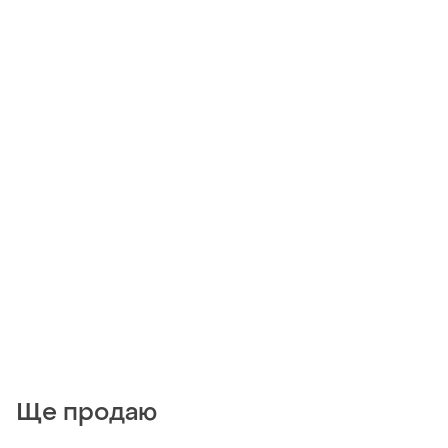
Ще продаю