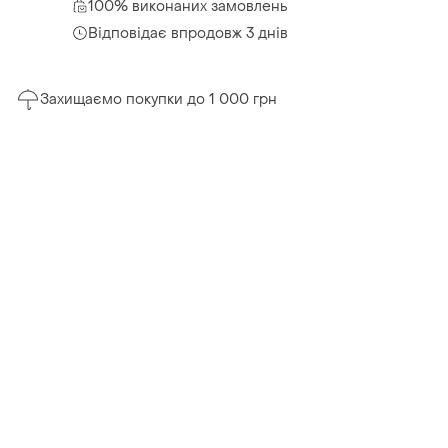
100% виконаних замовлень
Відповідає впродовж 3 днів
Захищаємо покупки до 1 000 грн