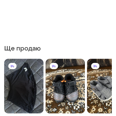
Ще продаю