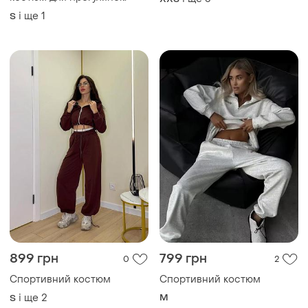
Спортивний костюм
Спортивний костюм
і ще
2
M
S
550 грн
650 грн
1
6
Спортивний костюм
Спортивний костюм