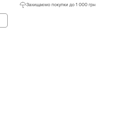
Захищаємо покупки до 1 000 грн