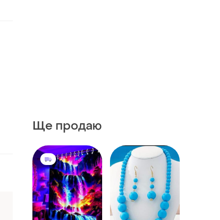
Ще продаю