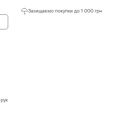
Захищаємо покупки до 1 000 грн
 рук