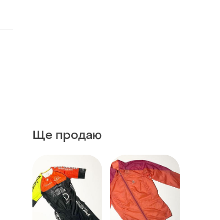
Ще продаю