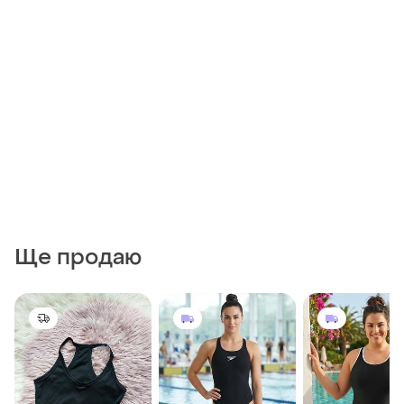
Ще продаю