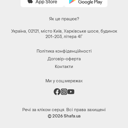
Як це працює?
Україна, 02121, місто Київ, Харківське шосе, будинок
201-203, літера 4Г
Політика конфіденційності
Договір-оферта
Контакти
Ми у соц.мережах
Речі за кліком серця. Всі права захищені
© 2026
Shafa.ua