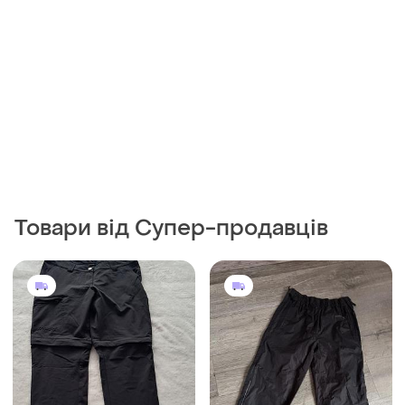
Товари від Супер-продавців