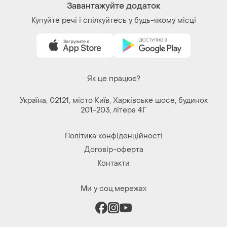
Завантажуйте додаток
Купуйте речі і спілкуйтесь у будь-якому місці
Як це працює?
Україна, 02121, місто Київ, Харківське шосе, будинок
201-203, літера 4Г
Політика конфіденційності
Договір-оферта
Контакти
Ми у соц.мережах