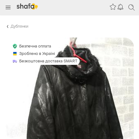
Дублянки
Безпечна оплата
Зроблено в Україні
Безкоштовна доставка SMART