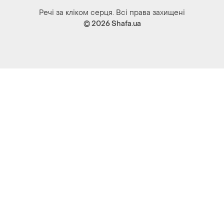
Речі за кліком серця. Всі права захищені
© 2026
Shafa.ua