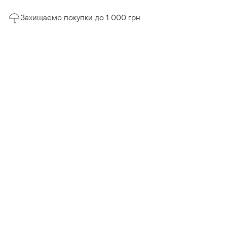
Захищаємо покупки до 1 000 грн