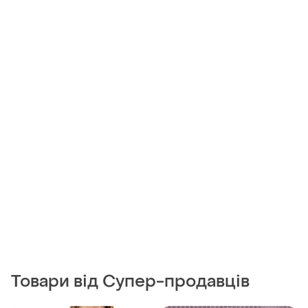
Товари від Супер-продавців