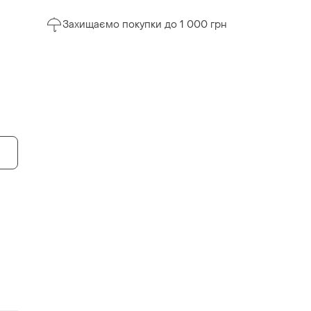
Захищаємо покупки до 1 000 грн