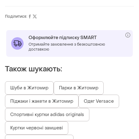
Поділитися:
Оформлюйте підписку SMART
Отримайте замовлення з безкоштовною
доставкою
Також шукають:
Шуби в Житомир
Парки в Житомир
Піджаки і жакети в Житомир
Одяг Versace
Спортивні куртки adidas originals
Куртки червоні замшеві