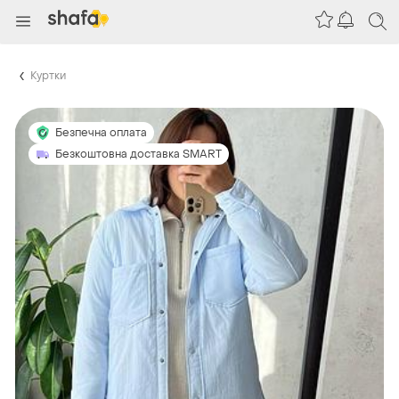
Куртки
Безпечна оплата
Безкоштовна доставка SMART