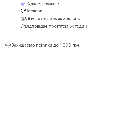
Супер-продавець
Черкаси
98% виконаних замовлень
Відповідає протягом 3х годин
Захищаємо покупки до 1 000 грн