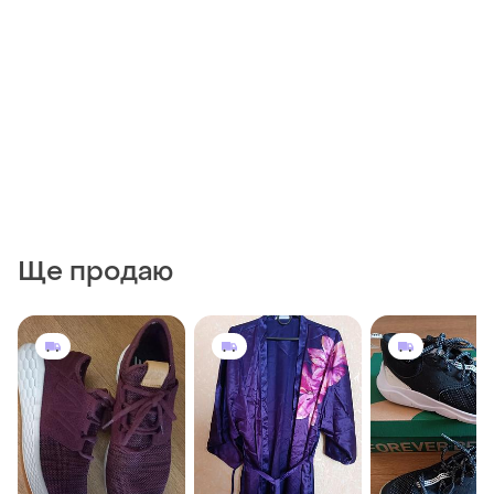
Ще продаю