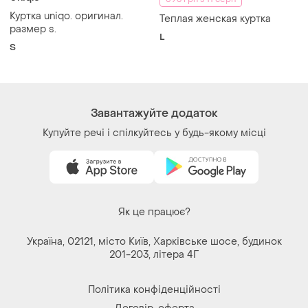
Куртка uniqo. оригинал.
Теплая женская куртка
размер s.
L
S
Завантажуйте додаток
Купуйте речі і спілкуйтесь у будь-якому місці
Як це працює?
Україна, 02121, місто Київ, Харківське шосе, будинок
201-203, літера 4Г
Політика конфіденційності