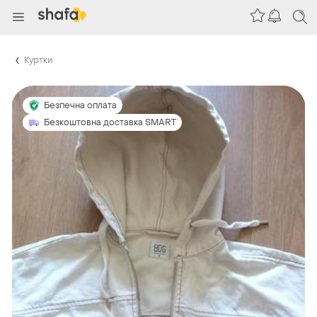
Куртки
Безпечна оплата
Безкоштовна доставка SMART