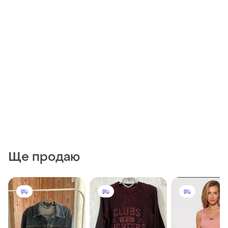
Ще продаю