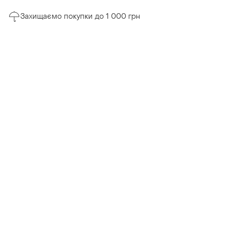
Захищаємо покупки до 1 000 грн