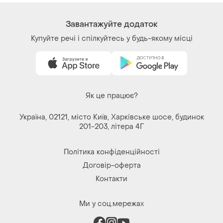
Завантажуйте додаток
Купуйте речі і спілкуйтесь у будь-якому місці
Як це працює?
Україна, 02121, місто Київ, Харківське шосе, будинок
201-203, літера 4Г
Політика конфіденційності
Договір-оферта
Контакти
Ми у соц.мережах