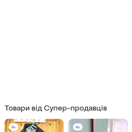
Товари від Супер-продавців